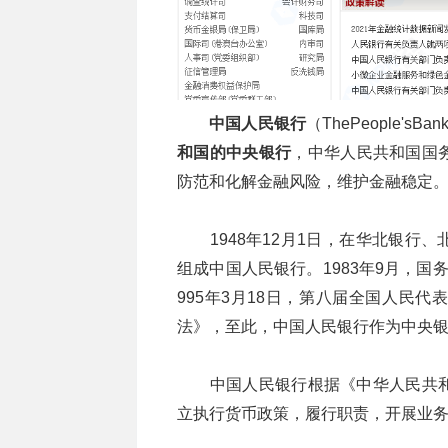
中国人民银行
（ThePeople's
和国的中央银行
，中华人民共和国国
防范和化解金融风险，维护金融稳定
1948年12月1日，在华北银行、
组成中国人民银行。1983年9月，
995年3月18日，第八届全国人民
法》，至此，中国人民银行作为中央
中国人民银行根据《中华人民共和
立执行货币政策，履行职责，开展业