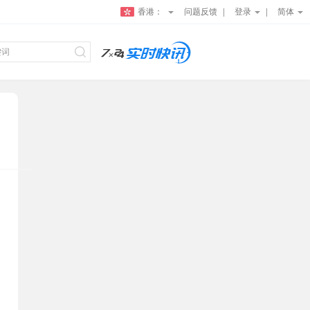
香港：
问题反馈
登录
简体