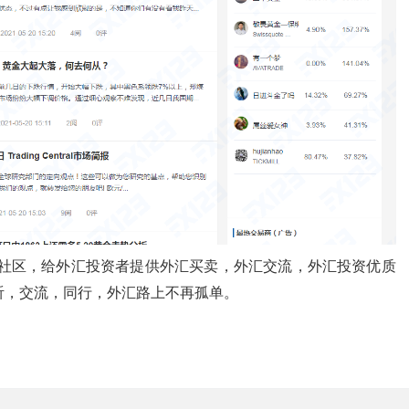
汇社区，给外汇投资者提供外汇买卖，外汇交流，外汇投资优质
听，交流，同行，外汇路上不再孤单。