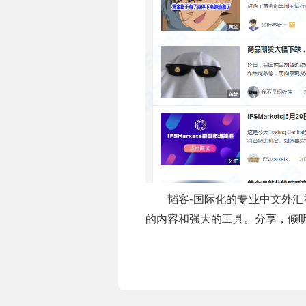
韬客-国际化的专业中文外
的内容和强大的工具。分享，倾