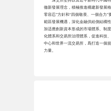
深交所堅持以習近平新時代中國
徹新發展理念，積極推進構建新發展格
零容忍”方針和“四個敬畏、一個合力
範區發展機遇，深化金融供給側結構
加适應創新資本形成的市場體系、制
化體系和交易所治理體系，促進科技
中心和世界一流交易所，爲打造一個
力量。