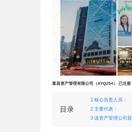
富昌资产管理有限公司（AYQ254） 已注册
1 核心负责人员：
目录
2 主要代表：
3 该资产管理公司
下牌照：