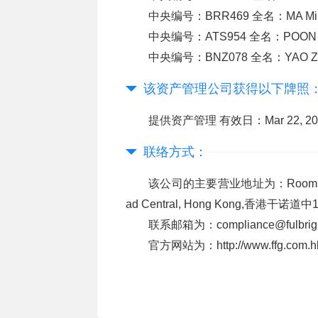
中央编号：BRR469 全名：MA M
中央编号：ATS954 全名：POON
中央编号：BNZ078 全名：YAO 
该资产管理公司获得以下牌照
提供资产管理 有效日：Mar 22, 2012
联络方式：
该公司的主要营业地址为：Rooms 2608-11
ad Central, Hong Kong,香港干诺
联系邮箱为：compliance@fulbrigh
官方网站为：http://www.ffg.com.h