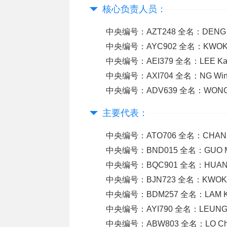
核心负责人员：
中央编号：AZT248 全名：DENG
中央编号：AYC902 全名：KWOK
中央编号：AEI379 全名：LEE K
中央编号：AXI704 全名：NG Wi
中央编号：ADV639 全名：WONG
主要代表：
中央编号：ATO706 全名：CHAN
中央编号：BND015 全名：GUO 
中央编号：BQC901 全名：HUAN
中央编号：BJN723 全名：KWOK
中央编号：BDM257 全名：LAM 
中央编号：AYI790 全名：LEUNG
中央编号：ABW803 全名：LO Chi