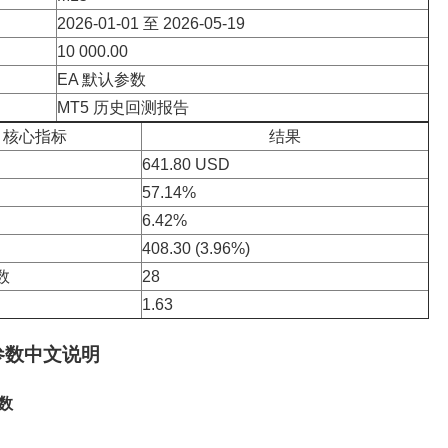
2026-01-01 至 2026-05-19
10 000.00
EA 默认参数
MT5 历史回测报告
核心指标
结果
641.80 USD
57.14%
6.42%
408.30 (3.96%)
数
28
1.63
 参数中文说明
数