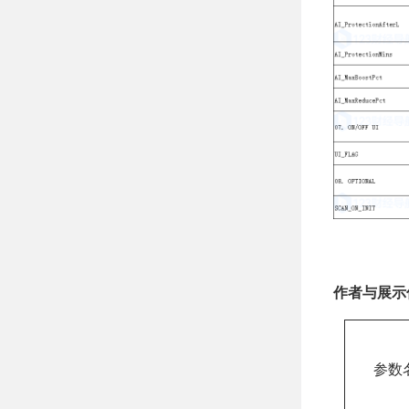
作者与展示
参数