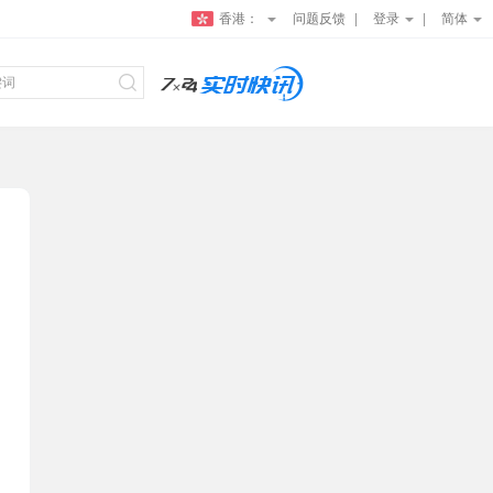
香港：
问题反馈
登录
简体