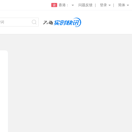
香港：
问题反馈
登录
简体