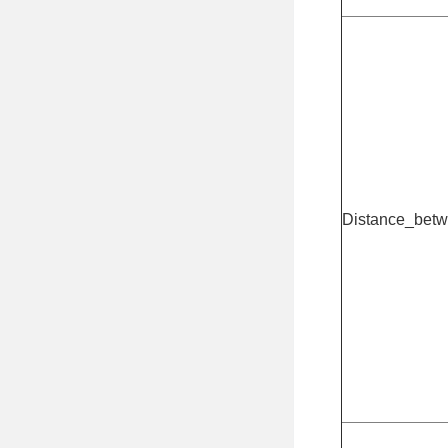
Distance_bet