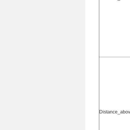
Distance_abo