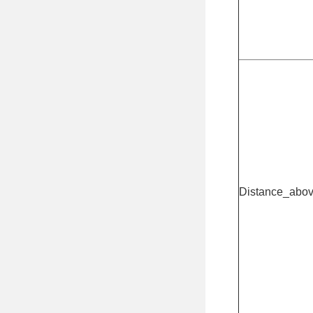
Distance_abo