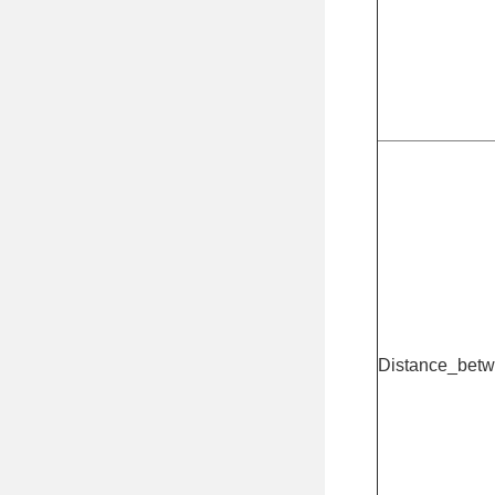
Distance_bet