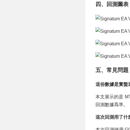
四、回測圖表
五、常見問題
這份數據是實盤
本文展示的是 
回測數據爲準。
這次回測用了什
本次回測使用 GOL