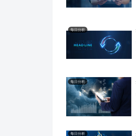
每日分析
每日分析
每日分析